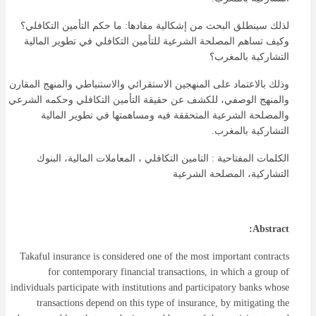
لذلك سينطلق البحث من إشكالية مفادها: ما حكم التأمين التكافلي؟
وكيف تساهم المصلحة الشرعية للتأمين التكافلي في تطوير المالية
التشاركية بالمغرب؟
وذلك بالاعتماد على المنهجين الاستقرائي والاستنباطي والمنهج المقارن
والمنهج الوصفي، للكشف عن حقيقة التأمين التكافلي وحكمه الشرعي
والمصلحة الشرعية المتحققة فيه ومساهمتها في تطوير المالية
التشاركية بالمغرب.
الكلمات المفتاحية : التامين التكافلي ، المعاملات المالية، البنوك
التشاركية، المصلحة الشرعية
Abstract:
Takaful insurance is considered one of the most important contracts
for contemporary financial transactions, in which a group of
individuals participate with institutions and participatory banks whose
transactions depend on this type of insurance, by mitigating the