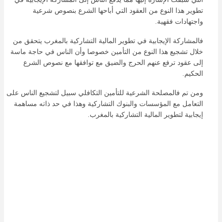
تطوير هذا النوع من العقود التي أباحها الشرع بنصوص شرعية
واجتهادات فقهية.
فالمشاركة الإيجابية في تطوير المالية التشاركية بالمغرب يتحقق من
خلال تشجيع هذا النوع من التأمين خصوصا وأن الناس في حاجة ماسة
إلى عقود ترفع عنهم الحرج والضيق مع توافقها مع نصوص الشرع
الحكيم.
ومن تم فالمصلحة الشرعية للتأمين التكافلي سبيل لتشجيع الناس على
التعامل مع المؤسسات والبنوك التشاركية وهذا في حد ذاته مساهمة
إيجابية لتطوير المالية التشاركية بالمغرب.