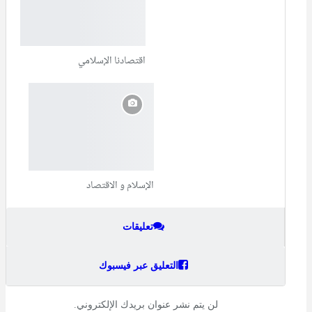
اقتصادنا الإسلامي
الإسلام و الاقتصاد
تعليقات
التعليق عبر فيسبوك
لن يتم نشر عنوان بريدك الإلكتروني.