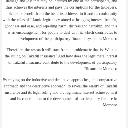
damage and loss that may be incurred by one of the participants, and
thus achieves the interests and pays the corruptions for the taxpayers.
Scholars benefit from the benefits achieved in it and its conformity
with the rules of Islamic legitimacy aimed at bringing interest, benefit,
goodness and ease, and repelling harm, distress and hardship, and this
is an encouragement for people to deal with it, which contributes to
the development of the participatory financial system in Morocco.
Therefore, the research will start from a problematic that is: What is
the ruling on Takaful insurance? And how does the legitimate interest
of Takaful insurance contribute to the development of participatory
finance in Morocco?
By relying on the inductive and deductive approaches, the comparative
approach and the descriptive approach, to reveal the reality of Takaful
insurance and its legal ruling and the legitimate interest achieved in it
and its contribution to the development of participatory finance in
Morocco.