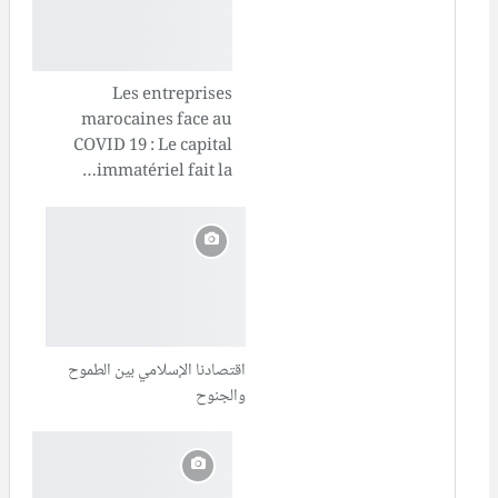
Les entreprises
marocaines face au
COVID 19 : Le capital
immatériel fait la…
اقتصادنا الإسلامي بين الطموح
والجنوح