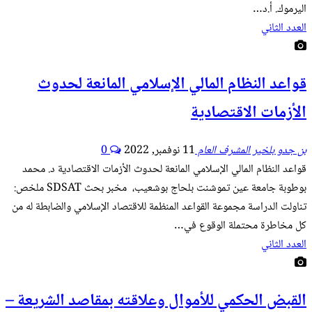
اليرموك. أ.د…
العدد الثاني
قواعد النظام المالي الإسلامي المانعة لحدوث
الأزمات الاقتصادية
بن جدو بلخير المشرف العام
11 نوفمبر, 2022
0
قواعد النظام المالي الإسلامي المانعة لحدوث الأزمات الاقتصادية د. محمد
بوطوبة جامعة عين تموشنت بلحاج بوشعيب، مخبر بحث SDSAT ملخص:
تناولت الدراسة مجموعة القواعد المنظمة للاقتصاد الإسلامي والضابطة له من
كل مخاطرة محتملة الوقوع في…
العدد الثاني
القبض الحكمي للأموال وعلاقته بمقاصد الشريعة –