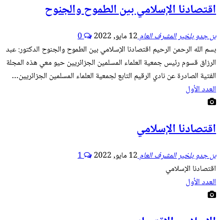
اقتصادنا الإسلامي بين الطموح والجنوح
بن جدو بلخير المشرف العام
12 مايو, 2022
0
بسم الله الرحمن الرحيم اقتصادنا الإسلامي بين الطموح والجنوح الدكتور: عبد
الرزاق قسوم رئيس جمعية العلماء المسلمين الجزائريين حيو معي هذه المجلة
الفتية الصادرة عن نادي الرقيم التابع لجمعية العلماء المسلمين الجزائريين…
العدد الأول
اقتصادنا الإسلامي
بن جدو بلخير المشرف العام
12 مايو, 2022
1
اقتصادنا الإسلامي
العدد الأول