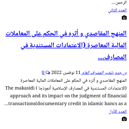
الرحمن…
العدد الثاني
المنهج المقاصدي و أثره في الحكم على المعاملات
المالية المعاصرة (الاعتمادات المستندية في
المصارف…
بن جدو بلخير المشرف العام
11 نوفمبر, 2022
0
المنهج المقاصدي و أثره في الحكم على المعاملات المالية المعاصرة
(الاعتمادات المستندية في المصارف الإسلامية أنموذجا ) The makasidi
approach and its impact on the judgment of financial
transactions(documentary credit in islamic bancs as a…
العدد الأول