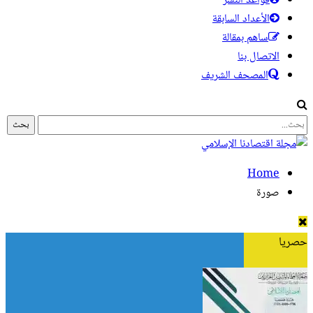
قواعد النشر
الأعداد السابقة
ساهم بمقالة
الاتصال بنا
المصحف الشريف
Home
صورة
حصريا