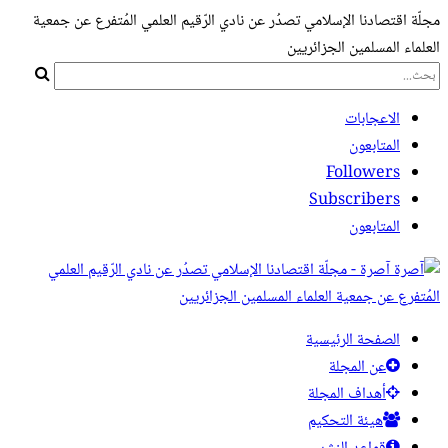
مجلّة اقتصادنا الإسلامي تصدُر عن نادي الرّقيم العلمي المُتفرع عن جمعية
العلماء المسلمين الجزائريين
الاعجابات
المتابعون
Followers
Subscribers
المتابعون
آصرة - مجلّة اقتصادنا الإسلامي تصدُر عن نادي الرّقيم العلمي
المُتفرع عن جمعية العلماء المسلمين الجزائريين
الصفحة الرئيسية
عن المجلة
أهداف المجلة
هيئة التحكيم