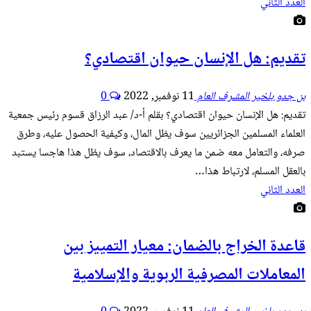
العدد الثاني
تقديم: هل الإنسان حيوان اقتصادي؟
بن جدو بلخير المشرف العام
11 نوفمبر, 2022
0
تقديم: هل الإنسان حيوان اقتصادي؟ بقلم أ-د/ عبد الرزاق قسوم رئيس جمعية
العلماء المسلمين الجزائريين سوف يظل المال، وكيفية الحصول عليه، وطرق
صرفه، والتعامل معه ضمن ما يعرف بالاقتصاد، سوف يظل هذا هاجسا يستبد
بالعقل المسلم، لارتباط هذا…
العدد الثاني
قاعدة الخراج بالضمان: معيار التمييز بين
المعاملات المصرفية الربوية والإسلامية