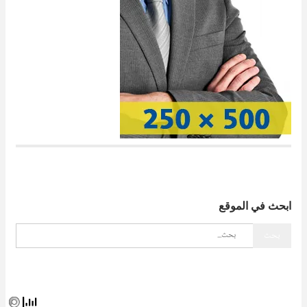
ابحث في الموقع
جديد المجلة