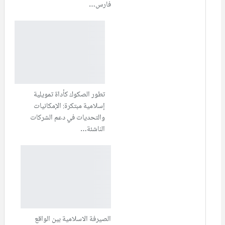
فارس…
تطور الصكوك كأداة تمويلية
إسلامية مبتكرة: الإمكانيات
والتحديات في دعم الشركات
الناشئة…
الصيرفة الاسلامية بين الواقع