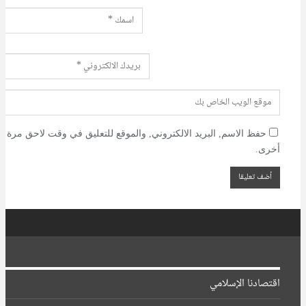
حفظ الاسم, البريد الالكتروني, والموقع للتعليق في وقت لاحق مرة
أخرى.
اقتصادنا الإسلامي