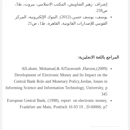
إشراف: زهير الشاويش، المكتب الاسلامي، بيروت، ط3،
ص258.
يوسف، يوسف حسن،(2012), البنوك الإلكترونية، المركز
القومي للإصدارات القانونية، القاهرة، ط1، ص21
المراجع باللغة الانجليزية:
AlLaham, Mohamad,& AlTarawneh ,Haroon,(2009)
Development of Electronic Money and Its Impact on the
Central Bank Role and Monetary Policy,Jordan, Issues in
Informing Science and Information Technology, University, p
345
European Central Bank, (1998), report on electronic money,
Frankfurt am Main, Postfach 16 03 19 , D-60066, p7