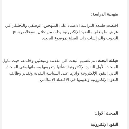
منهجية الدراسة:
اقتضت طبيعة الدراسة الاعتماد على المنهجين: الوصفي والتحليلي في
عرض ما يتعلق بـالنقود الإلكترونية وذلك من خلال استخلاص نتائج
البحوث والدراسات ذات الصلة بموضوع البحث.
هيكلة البحث:
تم تقسيم البحث الى مقدمة ومبحثين وخاتمة، حيث تناول
المبحث الأول النقود الإلكترونية نشأتها وتعريفها وسماتها وفي المبحث
الثاني النقود الإلكترونية واثرها على السياسة النقدية وتقدير وظائف
النقود الإلكترونية وتقييمها في الاقتصاد الاسلامي .
المبحث الاول:
النقود الإلكترونية