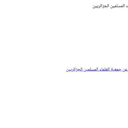
ء المسلمين الجزائريين
 عن جمعية العلماء المسلمين الجزائريين