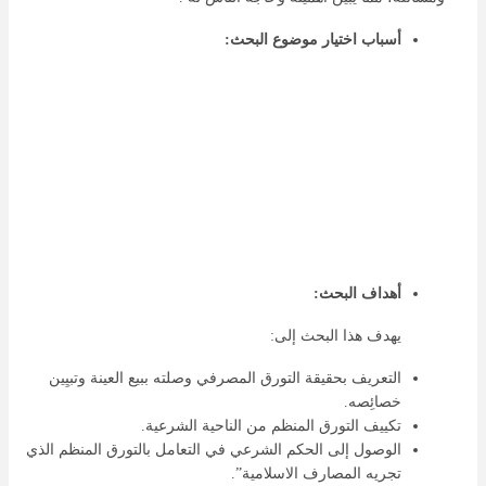
أسباب اختيار موضوع البحث:
أهداف البحث:
يهدف هذا البحث إلى:
التعريف بحقيقة التورق المصرفي وصلته ببيع العينة وتبيِين
خصائِصه.
تكييف التورق المنظم من الناحية الشرعية.
الوصول إلى الحكم الشرعي في التعامل بالتورق المنظم الذي
تجريه المصارف الاسلامية”.