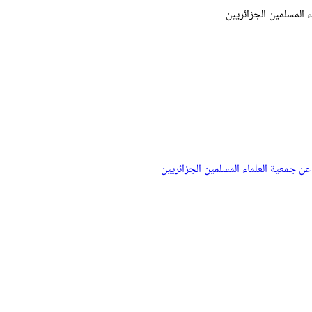
ء المسلمين الجزائريين
 عن جمعية العلماء المسلمين الجزائريين