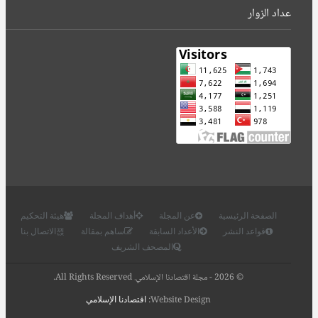
عداد الزوار
الصفحة الرئيسية
عن المجلة
أهداف المجلة
هيئة التحكيم
قواعد النشر
الأعداد السابقة
ساهم بمقالة
الاتصال بنا
المصحف الشريف
© 2026 - مجلة اقتصادنا الإسلامي. All Rights Reserved.
Website Design:
اقتصادنا الإسلامي