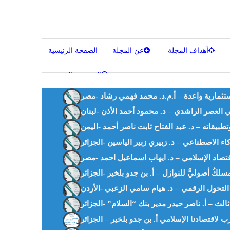
أهداف المجلة
عن المجلة
الصفحة الرئيسية
المصحف الشريف