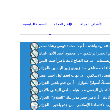
أهداف المجلة
عن المجلة
الصفحة الرئيسية
المصحف الشريف