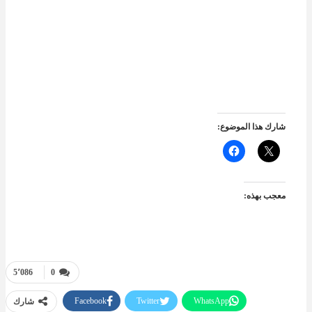
شارك هذا الموضوع:
معجب بهذه:
5٬086
0
Facebook
Twitter
WhatsApp
شارك