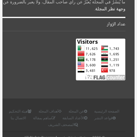
ما يُنشَرُ في المجلة يُعبِّرُ عن رأي صاحب المقال، ولا يعبر بالضرورة عن
وجهة نظر المجلة
.
عداد الزوار
الصفحة الرئيسية
عن المجلة
أهداف المجلة
هيئة التحكيم
قواعد النشر
الأعداد السابقة
ساهم بمقالة
الاتصال بنا
المصحف الشريف