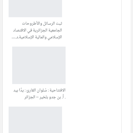
ثبت الرسائل والأطروحات
الجامعية الجزائرية في الاقتصاد
الإسلامي والمالية الإسلامية.د.…
الافتتاحية : سُلوان القارئ : يدًا بيد
. أ. بن جدو بلخير – الجزائر