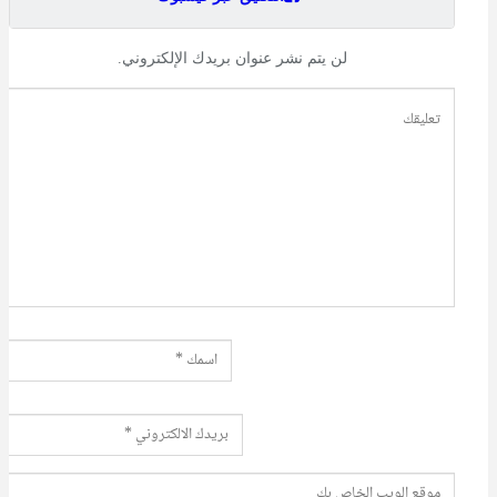
لن يتم نشر عنوان بريدك الإلكتروني.