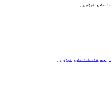
ء المسلمين الجزائريين
 عن جمعية العلماء المسلمين الجزائريين