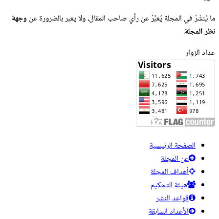
ما يُنشَرُ في المجلة يُعبِّرُ عن رأي صاحب المقال، ولا يعبر بالضرورة عن
وجهة
نظر المجلة
.
عداد الزوار
الصفحة الرئيسية
عن المجلة
أهداف المجلة
هيئة التحكيم
قواعد النشر
الأعداد السابقة