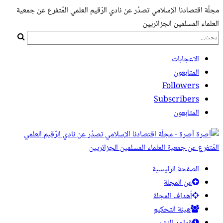
مجلّة اقتصادنا الإسلامي تصدُر عن نادي الرّقيم العلمي المُتفرع عن جمعية
العلماء المسلمين الجزائريين
الاعجابات
المتابعون
Followers
Subscribers
المتابعون
آصرة - مجلّة اقتصادنا الإسلامي تصدُر عن نادي الرّقيم العلمي
المُتفرع عن جمعية العلماء المسلمين الجزائريين
الصفحة الرئيسية
عن المجلة
أهداف المجلة
هيئة التحكيم