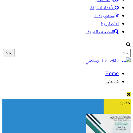
قواعد النشر
الأعداد السابقة
ساهم بمقالة
الاتصال بنا
المصحف الشريف
Home
فلسطين
حصريا