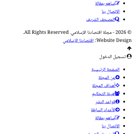
ساهم بمقالة
الاتصال بنا
المصحف الشريف
© 2026 - مجلة اقتصادنا الإسلامي. All Rights Reserved.
Website Design:
اقتصادنا الإسلامي
تسجيل الدخول
الصفحة الرئيسية
عن المجلة
أهداف المجلة
هيئة التحكيم
قواعد النشر
الأعداد السابقة
ساهم بمقالة
الاتصال بنا