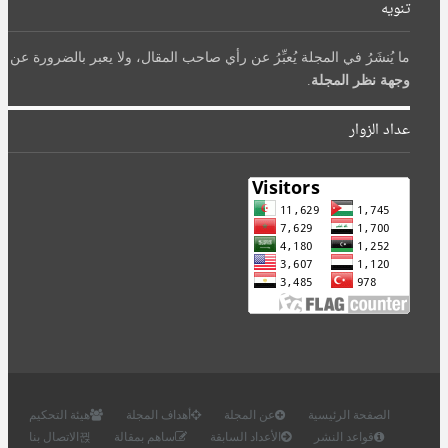
تنويه
ما يُنشَرُ في المجلة يُعبِّرُ عن رأي صاحب المقال، ولا يعبر بالضرورة عن
وجهة نظر المجلة
.
عداد الزوار
الصفحة الرئيسية
عن المجلة
أهداف المجلة
هيئة التحكيم
قواعد النشر
الأعداد السابقة
ساهم بمقالة
الاتصال بنا