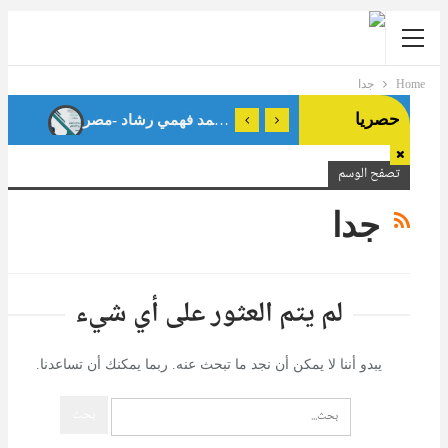
Home
جدا
حصريا
تصفح الوسم
جدا
لم يتم العثور على أي شيء
يبدو أننا لا يمكن أن نجد ما تبحث عنه. ربما يمكنك أن تساعدنا.