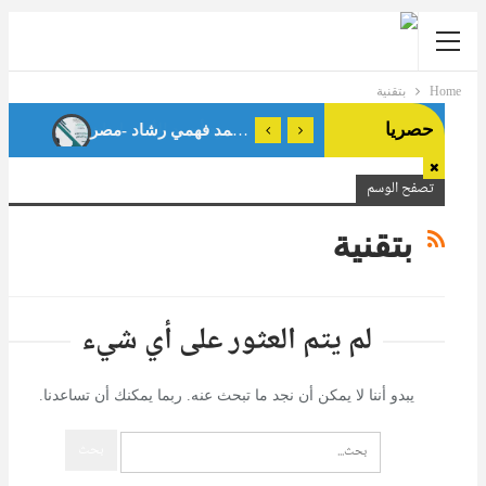
Home
بتقنية
حصريا
تصفح الوسم
بتقنية
لم يتم العثور على أي شيء
يبدو أننا لا يمكن أن نجد ما تبحث عنه. ربما يمكنك أن تساعدنا.