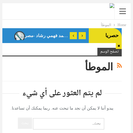
Home
الموطأ
حصريا
تصفح الوسم
الموطأ
لم يتم العثور على أي شيء
يبدو أننا لا يمكن أن نجد ما تبحث عنه. ربما يمكنك أن تساعدنا.