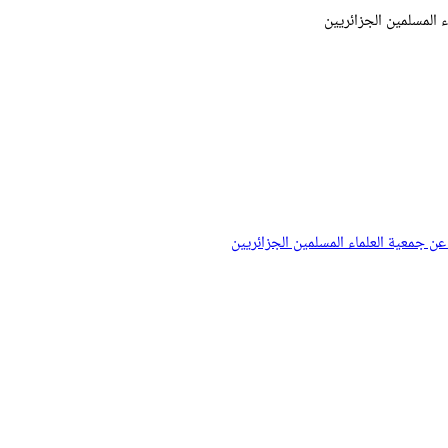
ء المسلمين الجزائريين
 عن جمعية العلماء المسلمين الجزائريين