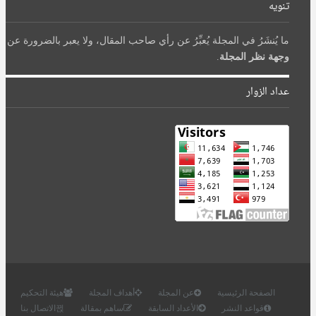
تنويه
ما يُنشَرُ في المجلة يُعبِّرُ عن رأي صاحب المقال، ولا يعبر بالضرورة عن
وجهة نظر المجلة
.
عداد الزوار
الصفحة الرئيسية
عن المجلة
أهداف المجلة
هيئة التحكيم
قواعد النشر
الأعداد السابقة
ساهم بمقالة
الاتصال بنا