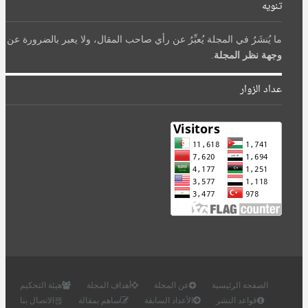
تنويه
ما يُنشَرُ في المجلة يُعبِّرُ عن رأي صاحب المقال، ولا يعبر بالضرورة عن
وجهة نظر المجلة
.
عداد الزوار
الصفحة الرئيسية
عن المجلة
أهداف المجلة
هيئة التحكيم
قواعد النشر
الأعداد السابقة
ساهم بمقالة
الاتصال بنا