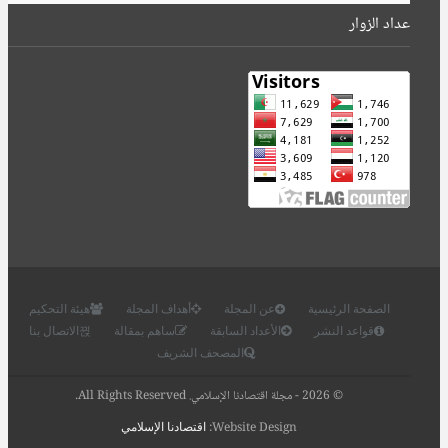
عداد الزوار
الصفحة الرئيسية
عن المجلة
أهداف المجلة
هيئة التحكيم
قواعد النشر
الأعداد السابقة
ساهم بمقالة
الاتصال بنا
المصحف الشريف
© 2026 - مجلة اقتصادنا الإسلامي. All Rights Reserved.
Website Design:
اقتصادنا الإسلامي