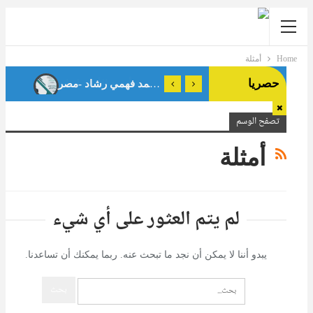
Home
أمثلة
حصريا
تصفح الوسم
أمثلة
لم يتم العثور على أي شيء
يبدو أننا لا يمكن أن نجد ما تبحث عنه. ربما يمكنك أن تساعدنا.